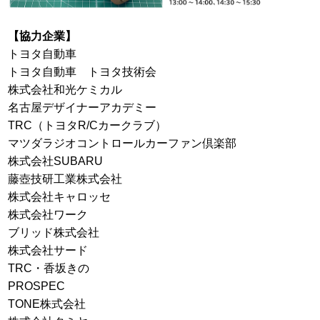
【協力企業】
トヨタ自動車
トヨタ自動車 トヨタ技術会
株式会社和光ケミカル
名古屋デザイナーアカデミー
TRC（トヨタR/Cカークラブ）
マツダラジオコントロールカーファン倶楽部
株式会社SUBARU
藤壺技研工業株式会社
株式会社キャロッセ
株式会社ワーク
ブリッド株式会社
株式会社サード
TRC・香坂きの
PROSPEC
TONE株式会社